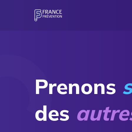
Prenons
des
autre