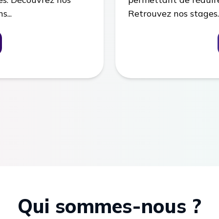
...
Retrouvez nos stages..
Qui sommes-nous ?