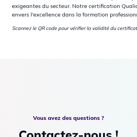
exigeantes du secteur. Notre certification Qual
envers l'excellence dans la formation professionn
Scannez le QR code pour vérifier la validité du certifica
Vous avez des questions ?
Contactez-nous !