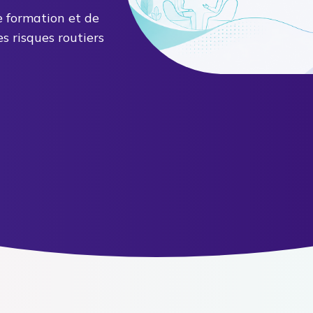
 formation et de
es risques routiers