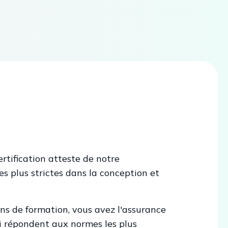
ertification atteste de notre
s plus strictes dans la conception et
ns de formation, vous avez l'assurance
i répondent aux normes les plus