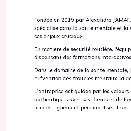
Fondée en 2019 par Alexandre JAMARD 
spécialise dans la santé mentale et la s
ces enjeux cruciaux.
En matière de sécurité routière, l'équ
dispensant des formations interactives
Dans le domaine de la santé mentale, l
prévention des troubles mentaux, la ge
L'entreprise est guidée par les valeurs 
authentiques avec ses clients et de fa
accompagnement personnalisé et une ap