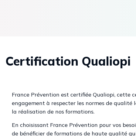
Certification Qualiopi
France Prévention est certifiée Qualiopi, cette c
engagement à respecter les normes de qualité le
la réalisation de nos formations.
En choisissant France Prévention pour vos besoi
de bénéficier de formations de haute qualité qu