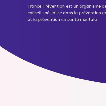
France Prévention est un organisme de
conseil spécialisé dans la prévention d
et la prévention en santé mentale.